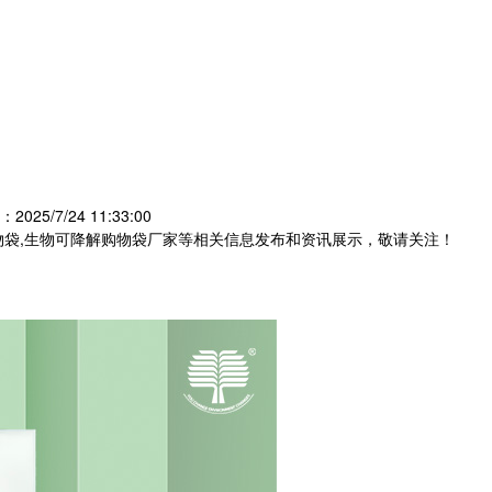
025/7/24 11:33:00
物袋,生物可降解购物袋厂家等相关信息发布和资讯展示，敬请关注！