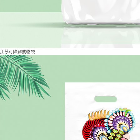
江苏可降解购物袋