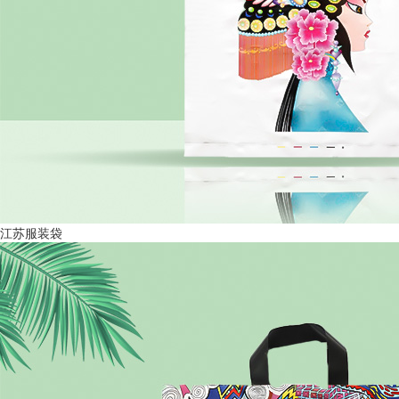
江苏服装袋