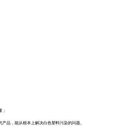
重；
代产品，能从根本上解决白色塑料污染的问题。