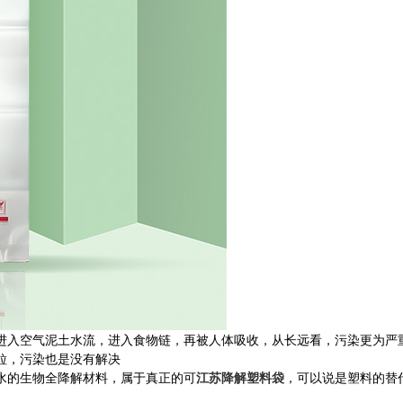
进入空气泥土水流，进入食物链，再被人体吸收，从长远看，污染更为严
粒，污染也是没有解决
水的生物全降解材料，属于真正的可
江苏降解塑料袋
，可以说是塑料的替