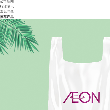
公司新闻
行业资讯
常见问题
推荐产品