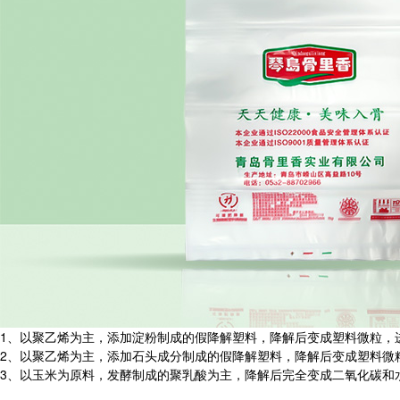
1、以聚乙烯为主，添加淀粉制成的假降解塑料，降解后变成塑料微粒，
2、以聚乙烯为主，添加石头成分制成的假降解塑料，降解后变成塑料微
3、以玉米为原料，发酵制成的聚乳酸为主，降解后完全变成二氧化碳和