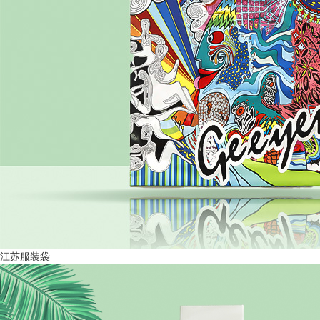
江苏服装袋