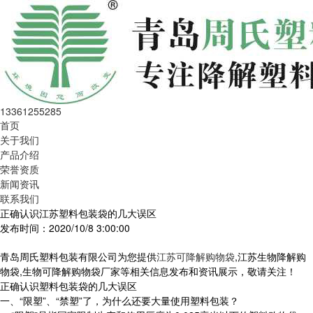
13361255285
首页
关于我们
产品介绍
荣誉资质
新闻资讯
联系我们
正确认识江苏塑料包装袋的几大误区
发布时间：2020/10/8 3:00:00
青岛周氏塑料包装有限公司为您提供
江苏可降解购物袋
,江苏生物降解购
物袋,生物可降解购物袋厂家等相关信息发布和资讯展示，敬请关注！
正确认识塑料包装袋的几大误区
一、“限塑”、“禁塑”了，为什么还要大量使用塑料包装？