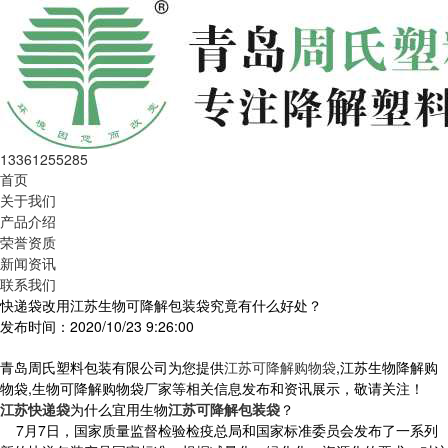
13361255285
首页
关于我们
产品介绍
荣誉资质
新闻资讯
联系我们
快递袋改用江苏生物可降解包装袋究竟有什么好处？
发布时间：2020/10/23 9:26:00
青岛周氏塑料包装有限公司为您提供
江苏可降解购物袋
,江苏生物降解购
物袋,生物可降解购物袋厂家等相关信息发布和资讯展示，敬请关注！
江苏快递袋
为什么宜用生物
江苏可降解包装袋
？
7月7日，国家质量监督检验检疫总局和国家标准委员会发布了一系列