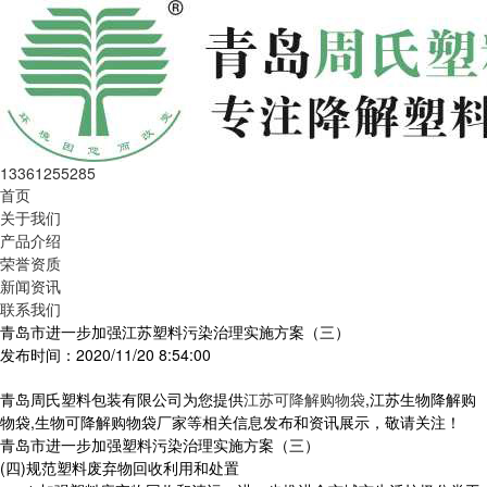
13361255285
首页
关于我们
产品介绍
荣誉资质
新闻资讯
联系我们
青岛市进一步加强江苏塑料污染治理实施方案（三）
发布时间：2020/11/20 8:54:00
青岛周氏塑料包装有限公司为您提供
江苏可降解购物袋
,江苏生物降解购
物袋,生物可降解购物袋厂家等相关信息发布和资讯展示，敬请关注！
青岛市进一步加强塑料污染治理实施方案（三）
(四)规范塑料废弃物回收利用和处置