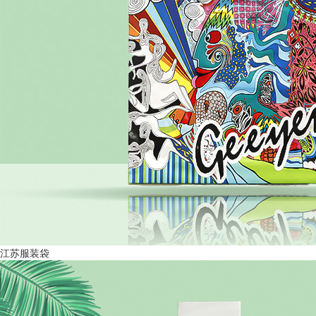
江苏服装袋