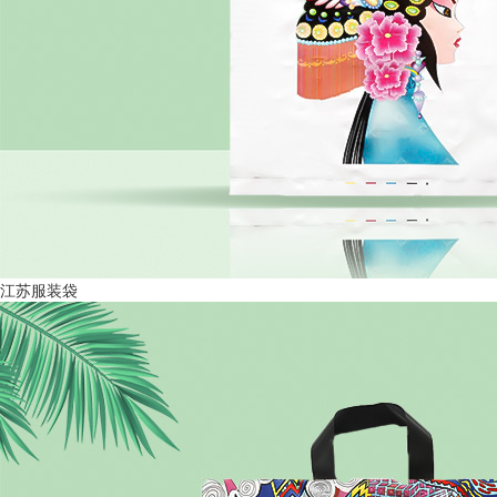
江苏服装袋