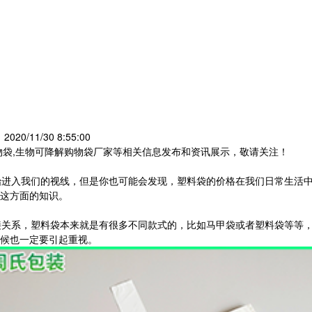
20/11/30 8:55:00
物袋,生物可降解购物袋厂家等相关信息发布和资讯展示，敬请关注！
进入我们的视线，但是你也可能会发现，塑料袋的价格在我们日常生活中
这方面的知识。
关系，塑料袋本来就是有很多不同款式的，比如马甲袋或者塑料袋等等，
候也一定要引起重视。