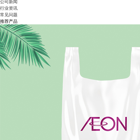
公司新闻
行业资讯
常见问题
推荐产品