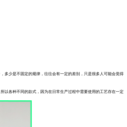
，多少是不固定的规律，往往会有一定的差别，只是很多人可能会觉得
所以各种不同的款式，因为在日常生产过程中需要使用的工艺存在一定