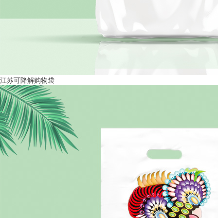
江苏可降解购物袋