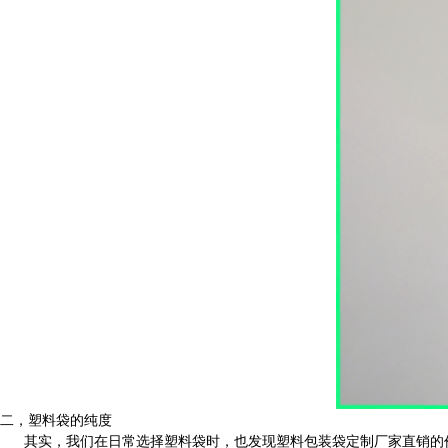
二，塑料袋的纯度
其实，我们在日常选择塑料袋时，也发现塑料包装袋定制厂家直销的价