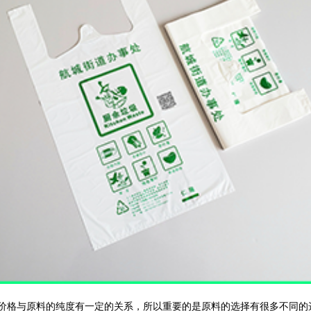
格与原料的纯度有一定的关系，所以重要的是原料的选择有很多不同的