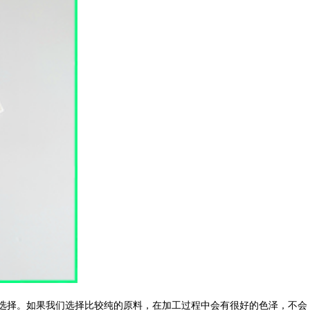
选择。如果我们选择比较纯的原料，在加工过程中会有很好的色泽，不会