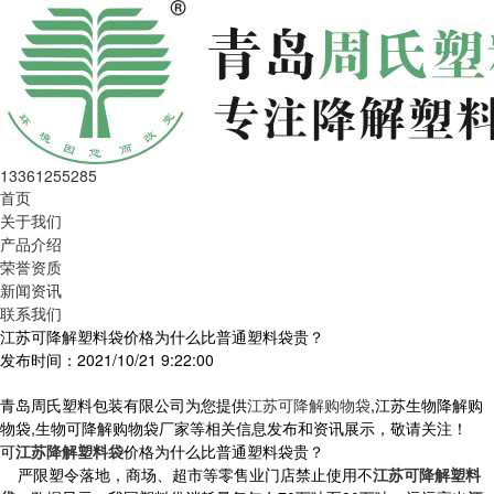
13361255285
首页
关于我们
产品介绍
荣誉资质
新闻资讯
联系我们
江苏可降解塑料袋价格为什么比普通塑料袋贵？
发布时间：2021/10/21 9:22:00
青岛周氏塑料包装有限公司为您提供
江苏可降解购物袋
,江苏生物降解购
物袋,生物可降解购物袋厂家等相关信息发布和资讯展示，敬请关注！
可
江苏降解塑料袋
价格为什么比普通塑料袋贵？
严限塑令落地，商场、超市等零售业门店禁止使用不
江苏可降解塑料