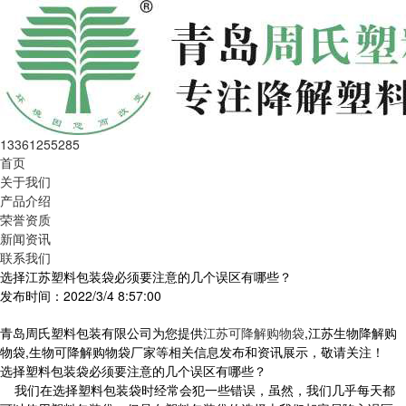
13361255285
首页
关于我们
产品介绍
荣誉资质
新闻资讯
联系我们
选择江苏塑料包装袋必须要注意的几个误区有哪些？
发布时间：2022/3/4 8:57:00
青岛周氏塑料包装有限公司为您提供
江苏可降解购物袋
,江苏生物降解购
物袋,生物可降解购物袋厂家等相关信息发布和资讯展示，敬请关注！
选择塑料包装袋必须要注意的几个误区有哪些？
我们在选择塑料包装袋时经常会犯一些错误，虽然，我们几乎每天都