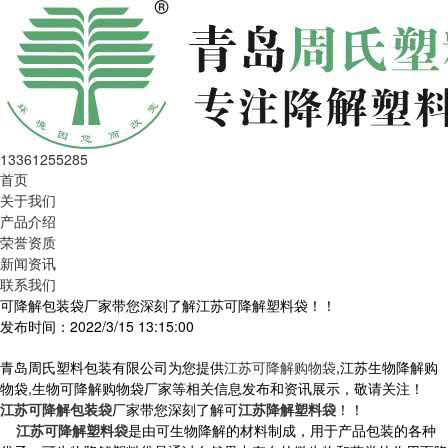
13361255285
首页
关于我们
产品介绍
荣誉资质
新闻资讯
联系我们
可降解包装袋厂家带您深刻了解江苏可降解塑料袋！！
发布时间：2022/3/15 13:15:00
青岛周氏塑料包装有限公司为您提供
江苏可降解购物袋
,江苏生物降解购
物袋,生物可降解购物袋厂家等相关信息发布和资讯展示，敬请关注！
江苏可降解包装袋
厂家带您深刻了解可
江苏降解塑料袋
！！
江苏可降解塑料袋
是由可生物降解的材料制成，用于产品包装的各种