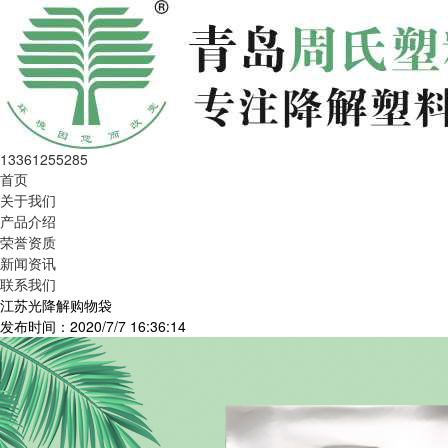
13361255285
首页
关于我们
产品介绍
荣誉资质
新闻资讯
联系我们
江苏光降解购物袋
发布时间：2020/7/7 16:36:14