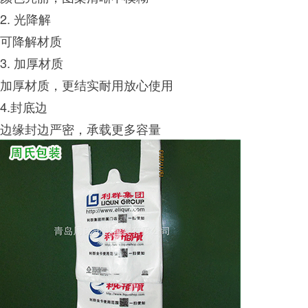
2. 光降解
可降解材质
3. 加厚材质
加厚材质，更结实耐用放心使用
4.封底边
边缘封边严密，承载更多容量