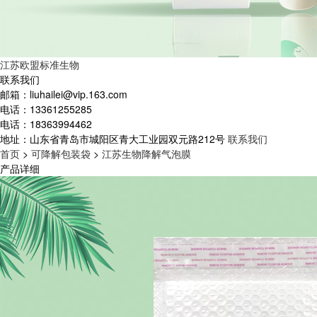
江苏欧盟标准生物
联系我们
邮箱：
liuhailei@vip.163.com
电话：
13361255285
电话：
18363994462
地址：
山东省青岛市城阳区青大工业园双元路212号
联系我们
首页
>
可降解包装袋
>
江苏生物降解气泡膜
产品详细