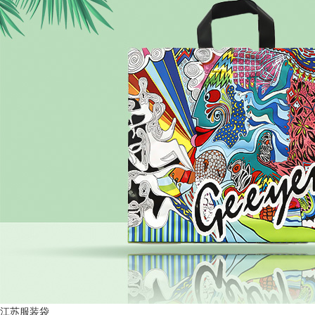
江苏服装袋