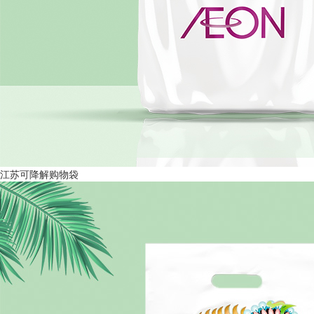
江苏可降解购物袋