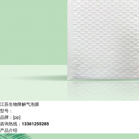
江苏生物降解气泡膜
型号：
品牌：[pp]
咨询热线：
13361255285
产品介绍