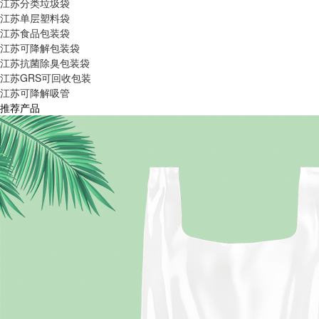
江苏分类垃圾袋
江苏单层塑料袋
江苏食品包装袋
江苏可降解包装袋
江苏抗菌除臭包装袋
江苏GRS可回收包装
江苏可降解吸管
推荐产品