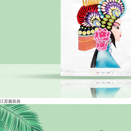
江苏服装袋