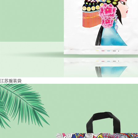
江苏服装袋