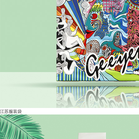
江苏服装袋