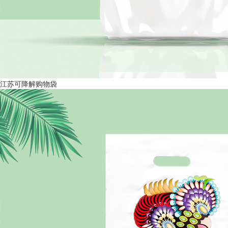
江苏可降解购物袋