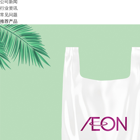
公司新闻
行业资讯
常见问题
推荐产品