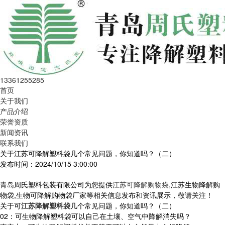
13361255285
首页
关于我们
产品介绍
荣誉资质
新闻资讯
联系我们
关于江苏可降解塑料袋几个常见问题，你知道吗？（二）
发布时间：2024/10/15 3:00:00
青岛周氏塑料包装有限公司为您提供
江苏可降解购物袋
,江苏生物降解购
物袋,生物可降解购物袋厂家等相关信息发布和资讯展示，敬请关注！
关于可
江苏降解塑料袋
几个常见问题，你知道吗？（二）
02：可生物降解塑料袋可以自己在土壤、空气中降解消失吗？