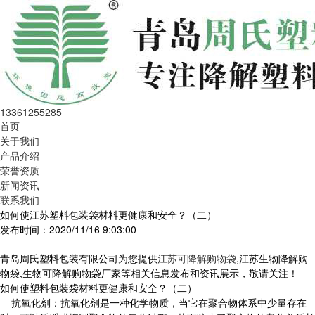
13361255285
首页
关于我们
产品介绍
荣誉资质
新闻资讯
联系我们
如何使江苏塑料包装袋材料更健康和安全？（二）
发布时间：2020/11/16 9:03:00
青岛周氏塑料包装有限公司为您提供
江苏可降解购物袋
,江苏生物降解购
物袋,生物可降解购物袋厂家等相关信息发布和资讯展示，敬请关注！
如何使塑料包装袋材料更健康和安全？（二）
抗氧化剂：抗氧化剂是一种化学物质，当它在聚合物体系中少量存在