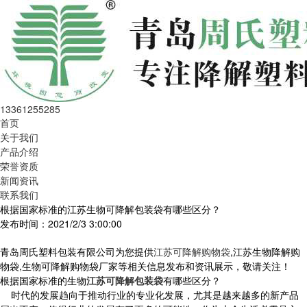
13361255285
首页
关于我们
产品介绍
荣誉资质
新闻资讯
联系我们
根据国家标准的江苏生物可降解包装袋有哪些区分？
发布时间：2021/2/3 3:00:00
青岛周氏塑料包装有限公司为您提供
江苏可降解购物袋
,江苏生物降解购
物袋,生物可降解购物袋厂家等相关信息发布和资讯展示，敬请关注！
根据国家标准的生物
江苏可降解包装袋
有哪些区分？
时代的发展趋向于推动行业的专业化发展，尤其是越来越多的新产品