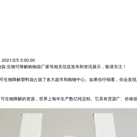
21/2/5 3:00:00
物袋,生物可降解购物袋厂家等相关信息发布和资讯展示，敬请关注！
生物降解塑料袋占据了各大超市和购物中心。如果你仔细看，你会发现几乎所
可生物降解的资源，世界上每年生产数亿吨淀粉。它具有货源广、价格低