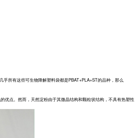
有这些可生物降解塑料袋都是PBAT+PLA+ST的品种，那么
的优点。然而，天然淀粉由于其微晶结构和颗粒状结构，不具有热塑性