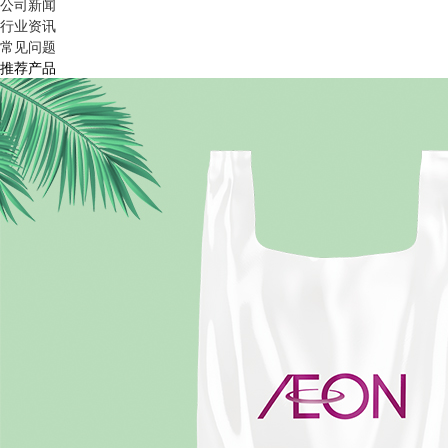
公司新闻
行业资讯
常见问题
推荐产品