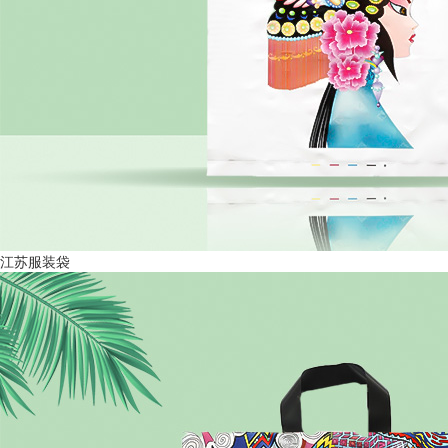
江苏服装袋