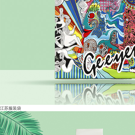
江苏服装袋