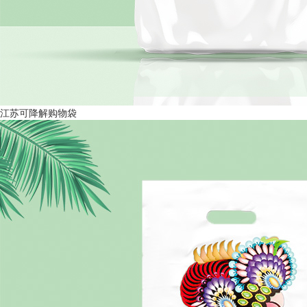
江苏可降解购物袋