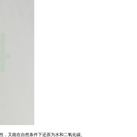
展性，又能在自然条件下还原为水和二氧化碳。